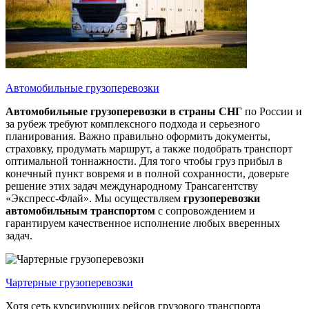
Автомобильные грузоперевозки
Автомобильные грузоперевозки
в страны СНГ
по России и
за рубеж требуют комплексного подхода и серьезного
планирования. Важно правильно оформить документы,
страховку, продумать маршрут, а также подобрать транспорт
оптимальной тоннажности. Для того чтобы груз прибыл в
конечный пункт вовремя и в полной сохранности, доверьте
решение этих задач международному Трансагентству
«Экспресс-Флай». Мы осуществляем
грузоперевозки
автомобильным транспортом
с сопровождением и
гарантируем качественное исполнение любых вверенных
задач.
Чартерные грузоперевозки
Хотя сеть курсирующих рейсов грузового транспорта