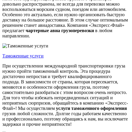
довольно распространена, не всегда для перевозки можно
воспользоваться морским судном, поездом или автомобилем.
Особенно это актуально, если нужно организовать быструю
доставку на большое расстояние. В этом случае оптимальным
решением станет авиадоставка. Компания «Экспресс-Флай»
предлагает
чартерные
авиа
грузоперевозки
в любом
направлении.
Таможенные услуги
При осуществлении международной транспортировки груза
нужно пройти таможенный контроль. Эта процедура
достаточно непростая и требует квалифицированного
подхода. В зависимости от страны, которая пересекается,
меняются и особенности оформления груза, поэтому
самостоятельно разобраться с этим вопросом очень непросто.
Для того чтобы избежать непредвиденных ситуаций и
неприятных сюрпризов, обращайтесь в компанию «Экспресс-
Флай»! Мы осуществляем
услуги таможенного оформления
грузов любой сложности. Долгие годы работаем качественно
и профессионально, поэтому обращаясь к нам, вы исключаете
задержки и прочие неприятности!