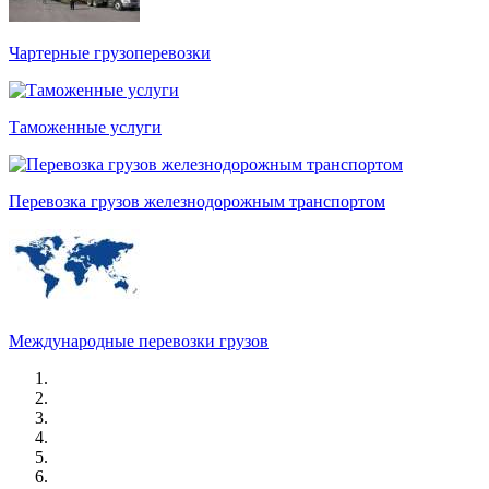
Чартерные грузоперевозки
Таможенные услуги
Перевозка грузов железнодорожным транспортом
Международные перевозки грузов