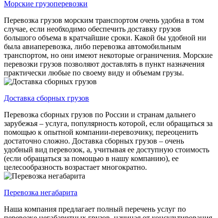
Морские грузоперевозки
Перевозка грузов морским транспортом очень удобна в том
случае, если необходимо обеспечить доставку грузов
большого объема в кратчайшие сроки. Какой бы удобной ни
была авиаперевозка, либо перевозка автомобильным
транспортом, но они имеют некоторые ограничения. Морские
перевозки грузов позволяют доставлять в пункт назначения
практически любые по своему виду и объемам грузы.
Доставка сборных грузов
Перевозка сборных грузов по России и странам дальнего
зарубежья – услуга, популярность которой, если обращаться за
помощью к опытной компании-перевозчику, переоценить
достаточно сложно. Доставка сборных грузов – очень
удобный вид перевозок, а, учитывая ее доступную стоимость
(если обращаться за помощью в нашу компанию), ее
целесообразность возрастает многократно.
Перевозка негабарита
Наша компания предлагает полный перечень услуг по
перевозке негабаритных грузов, начиная от консультирования