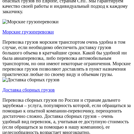
опасных грузов по Европе, странам СНГ. Мы гарантируем
качество своей работы и индивидуальный подход к каждому
заказчику.
Морские грузоперевозки
Перевозка грузов морским транспортом очень удобна в том
случае, если необходимо обеспечить доставку грузов
большого объема в кратчайшие сроки. Какой бы удобной ни
была авиаперевозка, либо перевозка автомобильным
транспортом, но они имеют некоторые ограничения. Морские
перевозки грузов позволяют доставлять в пункт назначения
практически любые по своему виду и объемам грузы.
Доставка сборных грузов
Перевозка сборных грузов по России и странам дальнего
зарубежья – услуга, популярность которой, если обращаться за
помощью к опытной компании-перевозчику, переоценить
достаточно сложно. Доставка сборных грузов – очень
удобный вид перевозок, а, учитывая ее доступную стоимость
(если обращаться за помощью в нашу компанию), ее
целесообразность возрастает многократно.