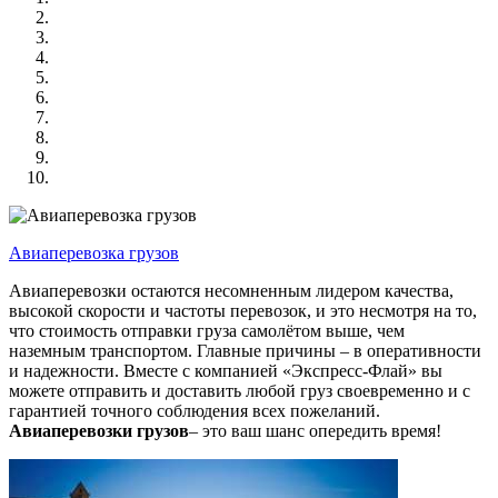
Авиаперевозка грузов
Авиаперевозки остаются несомненным лидером качества,
высокой скорости и частоты перевозок, и это несмотря на то,
что стоимость отправки груза самолётом выше, чем
наземным транспортом. Главные причины – в оперативности
и надежности. Вместе с компанией «Экспресс-Флай» вы
можете отправить и доставить любой груз своевременно и с
гарантией точного соблюдения всех пожеланий.
Авиаперевозки грузов
– это ваш шанс опередить время!