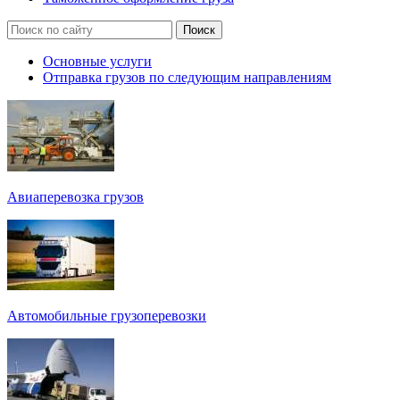
Основные услуги
Отправка грузов по следующим направлениям
Авиаперевозка грузов
Автомобильные грузоперевозки