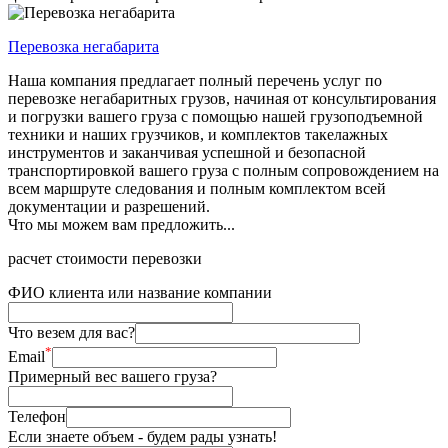
Перевозка негабарита
Наша компания предлагает полный перечень услуг по
перевозке негабаритных грузов, начиная от консультирования
и погрузки вашего груза с помощью нашей грузоподъемной
техники и наших грузчиков, и комплектов такелажных
инструментов и заканчивая успешной и безопасной
транспортировкой вашего груза с полным сопровождением на
всем маршруте следования и полным комплектом всей
документации и разрешений.
Что мы можем вам предложить...
расчет стоимости перевозки
ФИО клиента или название компании
Что везем для вас?
*
Email
Примерный вес вашего груза?
Телефон
Если знаете объем - будем рады узнать!