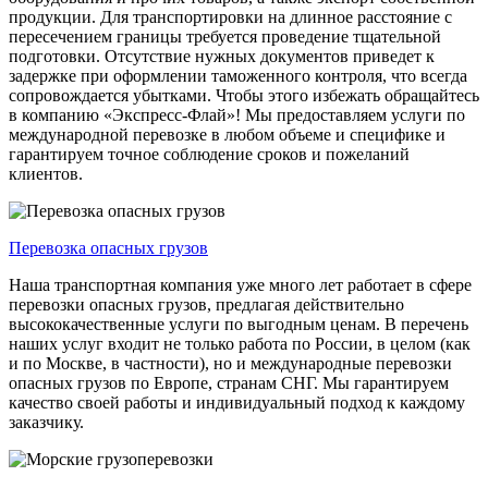
продукции. Для транспортировки на длинное расстояние с
пересечением границы требуется проведение тщательной
подготовки. Отсутствие нужных документов приведет к
задержке при оформлении таможенного контроля, что всегда
сопровождается убытками. Чтобы этого избежать обращайтесь
в компанию «Экспресс-Флай»! Мы предоставляем услуги по
международной перевозке в любом объеме и специфике и
гарантируем точное соблюдение сроков и пожеланий
клиентов.
Перевозка опасных грузов
Наша транспортная компания уже много лет работает в сфере
перевозки опасных грузов, предлагая действительно
высококачественные услуги по выгодным ценам. В перечень
наших услуг входит не только работа по России, в целом (как
и по Москве, в частности), но и международные перевозки
опасных грузов по Европе, странам СНГ. Мы гарантируем
качество своей работы и индивидуальный подход к каждому
заказчику.