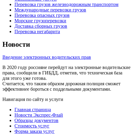
Перевозка грузов железнодорожным транспортом
Международные перевозки грузов
Перевозка опасных грузов
Морские грузоперевозки
Доставка сборных грузов
Перевозка негабарита
Новости
Введение электронных водительских прав
В 2020 году россияне перейдут на электронные водительские
права, сообщили в ГИБДД, отметив, что техническая база
для этого уже готова.
Считается, что таким образом дорожная полиция сможет
эффективнее бороться с поддельными документами.
Навигация по сайту и услуги
Главная страница
Новости Экспрес-Флай
Образцы документов
Стоимость услуг
Форма заказа услуг