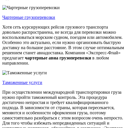
Чартерные грузоперевозки
Хотя сеть курсирующих рейсов грузового транспорта
довольно распространена, не всегда для перевозки можно
воспользоваться морским судном, поездом или автомобилем.
Особенно это актуально, если нужно организовать быструю
доставку на большое расстояние. В этом случае оптимальным
решением станет авиадоставка. Компания «Экспресс-Флай»
предлагает
чартерные
авиа
грузоперевозки
в любом
направлении.
Таможенные услуги
При осуществлении международной транспортировки груза
нужно пройти таможенный контроль. Эта процедура
достаточно непростая и требует квалифицированного
подхода. В зависимости от страны, которая пересекается,
меняются и особенности оформления груза, поэтому
самостоятельно разобраться с этим вопросом очень непросто.
Для того чтобы избежать непредвиденных ситуаций и