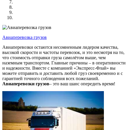
Авиаперевозка грузов
Авиаперевозки остаются несомненным лидером качества,
высокой скорости и частоты перевозок, и это несмотря на то,
что стоимость отправки груза самолётом выше, чем
наземным транспортом. Главные причины – в оперативности
и надежности. Вместе с компанией «Экспресс-Флай» вы
можете отправить и доставить любой груз своевременно и с
гарантией точного соблюдения всех пожеланий.
Авиаперевозки грузов
– это ваш шанс опередить время!