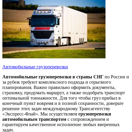
Автомобильные грузоперевозки
Автомобильные грузоперевозки
в страны СНГ
по России и
за рубеж требуют комплексного подхода и серьезного
планирования. Важно правильно оформить документы,
страховку, продумать маршрут, а также подобрать транспорт
оптимальной тоннажности. Для того чтобы груз прибыл в
конечный пункт вовремя и в полной сохранности, доверьте
решение этих задач международному Трансагентству
«Экспресс-Флай». Мы осуществляем
грузоперевозки
автомобильным транспортом
с сопровождением и
гарантируем качественное исполнение любых вверенных
задач.