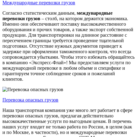
Международные перевозки грузов
Согласно статистическим данным,
международные
перевозки грузов
– столб, на котором держится экономика.
Именно они обеспечивают поставку высококачественного
оборудования и прочих товаров, а также экспорт собственной
продукции. Для транспортировки на длинное расстояние с
пересечением границы требуется проведение тщательной
подготовки. Отсутствие нужных документов приведет к
задержке при оформлении таможенного контроля, что всегда
сопровождается убытками. Чтобы этого избежать обращайтесь
в компанию «Экспресс-Флай»! Мы предоставляем услуги по
международной перевозке в любом объеме и специфике и
гарантируем точное соблюдение сроков и пожеланий
клиентов.
Перевозка опасных грузов
Наша транспортная компания уже много лет работает в сфере
перевозки опасных грузов, предлагая действительно
высококачественные услуги по выгодным ценам. В перечень
наших услуг входит не только работа по России, в целом (как
и по Москве, в частности), но и международные перевозки