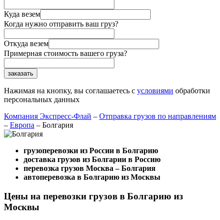
Куда везем
Когда нужно отправить ваш груз?
Откуда везем
Примерная стоимость вашего груза?
Нажимая на кнопку, вы соглашаетесь с
условиями
обработки
персональных данных
Компания Экспресс-Флай
–
Отправка грузов по направлениям
–
Европа
–
Болгария
грузоперевозки из России в Болгарию
доставка грузов из Болгарии в Россию
перевозка грузов Москва – Болгария
автоперевозка в Болгарию из Москвы
Цены на перевозки грузов в Болгарию из
Москвы