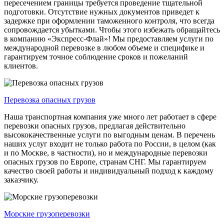
пересечением границы требуется проведение тщательной
подготовки. Отсутствие нужных документов приведет к
задержке при оформлении таможенного контроля, что всегда
сопровождается убытками. Чтобы этого избежать обращайтесь
в компанию «Экспресс-Флай»! Мы предоставляем услуги по
международной перевозке в любом объеме и специфике и
гарантируем точное соблюдение сроков и пожеланий
клиентов.
Перевозка опасных грузов
Наша транспортная компания уже много лет работает в сфере
перевозки опасных грузов, предлагая действительно
высококачественные услуги по выгодным ценам. В перечень
наших услуг входит не только работа по России, в целом (как
и по Москве, в частности), но и международные перевозки
опасных грузов по Европе, странам СНГ. Мы гарантируем
качество своей работы и индивидуальный подход к каждому
заказчику.
Морские грузоперевозки