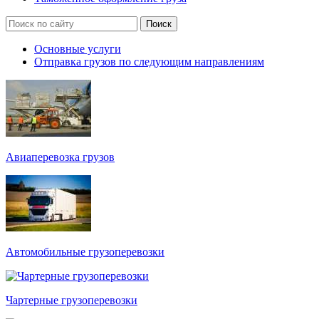
Основные услуги
Отправка грузов по следующим направлениям
Авиаперевозка грузов
Автомобильные грузоперевозки
Чартерные грузоперевозки