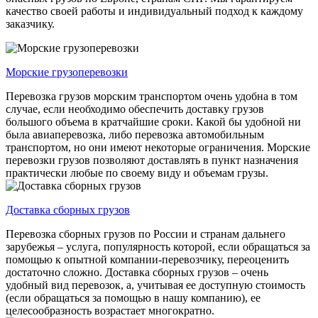
качество своей работы и индивидуальный подход к каждому
заказчику.
Морские грузоперевозки
Перевозка грузов морским транспортом очень удобна в том
случае, если необходимо обеспечить доставку грузов
большого объема в кратчайшие сроки. Какой бы удобной ни
была авиаперевозка, либо перевозка автомобильным
транспортом, но они имеют некоторые ограничения. Морские
перевозки грузов позволяют доставлять в пункт назначения
практически любые по своему виду и объемам грузы.
Доставка сборных грузов
Перевозка сборных грузов по России и странам дальнего
зарубежья – услуга, популярность которой, если обращаться за
помощью к опытной компании-перевозчику, переоценить
достаточно сложно. Доставка сборных грузов – очень
удобный вид перевозок, а, учитывая ее доступную стоимость
(если обращаться за помощью в нашу компанию), ее
целесообразность возрастает многократно.