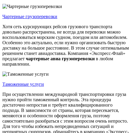
Чартерные грузоперевозки
Хотя сеть курсирующих рейсов грузового транспорта
довольно распространена, не всегда для перевозки можно
воспользоваться морским судном, поездом или автомобилем.
Особенно это актуально, если нужно организовать быструю
доставку на большое расстояние. В этом случае оптимальным
решением станет авиадоставка. Компания «Экспресс-Флай»
предлагает
чартерные
авиа
грузоперевозки
в любом
направлении.
Таможенные услуги
При осуществлении международной транспортировки груза
нужно пройти таможенный контроль. Эта процедура
достаточно непростая и требует квалифицированного
подхода. В зависимости от страны, которая пересекается,
меняются и особенности оформления груза, поэтому
самостоятельно разобраться с этим вопросом очень непросто.
Для того чтобы избежать непредвиденных ситуаций и
неприятных сюрпризов, обращайтесь в компанию «Экспресс-