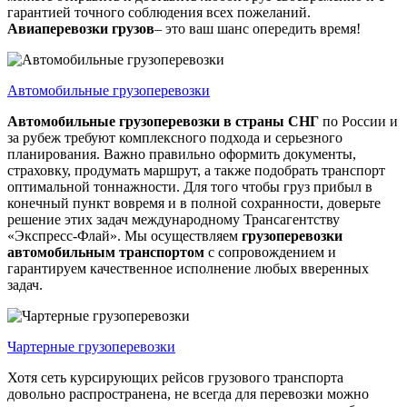
гарантией точного соблюдения всех пожеланий.
Авиаперевозки грузов
– это ваш шанс опередить время!
Автомобильные грузоперевозки
Автомобильные грузоперевозки
в страны СНГ
по России и
за рубеж требуют комплексного подхода и серьезного
планирования. Важно правильно оформить документы,
страховку, продумать маршрут, а также подобрать транспорт
оптимальной тоннажности. Для того чтобы груз прибыл в
конечный пункт вовремя и в полной сохранности, доверьте
решение этих задач международному Трансагентству
«Экспресс-Флай». Мы осуществляем
грузоперевозки
автомобильным транспортом
с сопровождением и
гарантируем качественное исполнение любых вверенных
задач.
Чартерные грузоперевозки
Хотя сеть курсирующих рейсов грузового транспорта
довольно распространена, не всегда для перевозки можно