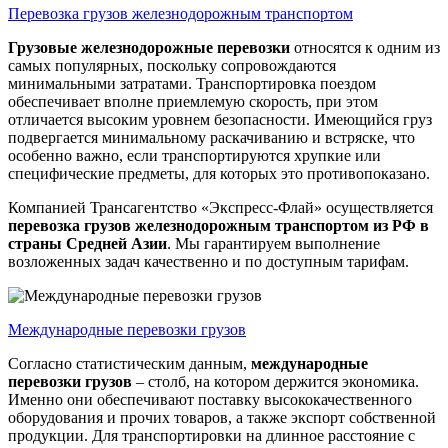
Перевозка грузов железнодорожным транспортом
Грузовые железнодорожные перевозки
относятся к одним из
самых популярных, поскольку сопровождаются
минимальными затратами. Транспортировка поездом
обеспечивает вполне приемлемую скорость, при этом
отличается высоким уровнем безопасности. Имеющийся груз
подвергается минимальному раскачиванию и встряске, что
особенно важно, если транспортируются хрупкие или
специфические предметы, для которых это противопоказано.
Компанией Трансагентство «Экспресс-Флай» осуществляется
перевозка грузов железнодорожным транспортом из РФ в
страны Средней Азии
. Мы гарантируем выполнение
возложенных задач качественно и по доступным тарифам.
Международные перевозки грузов
Согласно статистическим данным,
международные
перевозки грузов
– столб, на котором держится экономика.
Именно они обеспечивают поставку высококачественного
оборудования и прочих товаров, а также экспорт собственной
продукции. Для транспортировки на длинное расстояние с