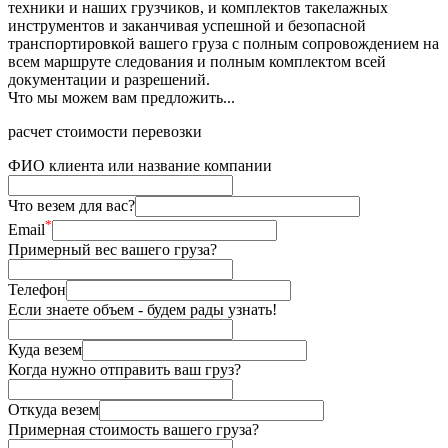
техники и наших грузчиков, и комплектов такелажных
инструментов и заканчивая успешной и безопасной
транспортировкой вашего груза с полным сопровождением на
всем маршруте следования и полным комплектом всей
документации и разрешений.
Что мы можем вам предложить...
расчет стоимости перевозки
ФИО клиента или название компании
Что везем для вас?
*
Email
Примерный вес вашего груза?
Телефон
Если знаете объем - будем рады узнать!
Куда везем
Когда нужно отправить ваш груз?
Откуда везем
Примерная стоимость вашего груза?