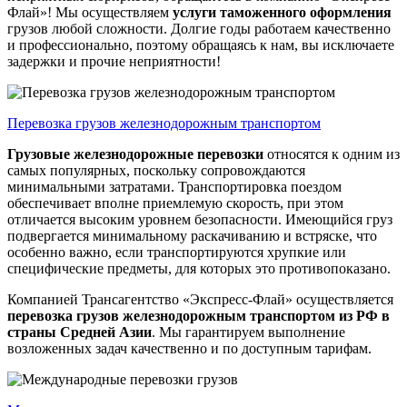
Флай»! Мы осуществляем
услуги таможенного оформления
грузов любой сложности. Долгие годы работаем качественно
и профессионально, поэтому обращаясь к нам, вы исключаете
задержки и прочие неприятности!
Перевозка грузов железнодорожным транспортом
Грузовые железнодорожные перевозки
относятся к одним из
самых популярных, поскольку сопровождаются
минимальными затратами. Транспортировка поездом
обеспечивает вполне приемлемую скорость, при этом
отличается высоким уровнем безопасности. Имеющийся груз
подвергается минимальному раскачиванию и встряске, что
особенно важно, если транспортируются хрупкие или
специфические предметы, для которых это противопоказано.
Компанией Трансагентство «Экспресс-Флай» осуществляется
перевозка грузов железнодорожным транспортом из РФ в
страны Средней Азии
. Мы гарантируем выполнение
возложенных задач качественно и по доступным тарифам.