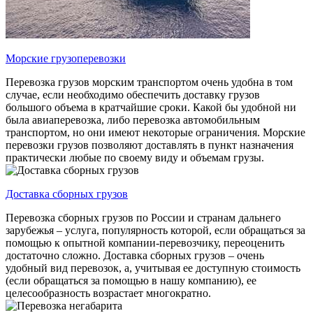
Морские грузоперевозки
Перевозка грузов морским транспортом очень удобна в том
случае, если необходимо обеспечить доставку грузов
большого объема в кратчайшие сроки. Какой бы удобной ни
была авиаперевозка, либо перевозка автомобильным
транспортом, но они имеют некоторые ограничения. Морские
перевозки грузов позволяют доставлять в пункт назначения
практически любые по своему виду и объемам грузы.
Доставка сборных грузов
Перевозка сборных грузов по России и странам дальнего
зарубежья – услуга, популярность которой, если обращаться за
помощью к опытной компании-перевозчику, переоценить
достаточно сложно. Доставка сборных грузов – очень
удобный вид перевозок, а, учитывая ее доступную стоимость
(если обращаться за помощью в нашу компанию), ее
целесообразность возрастает многократно.