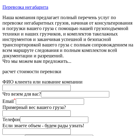
Перевозка негабарита
Наша компания предлагает полный перечень услуг по
перевозке негабаритных грузов, начиная от консультирования
и погрузки вашего груза с помощью нашей грузоподъемной
техники и наших грузчиков, и комплектов такелажных
инструментов и заканчивая успешной и безопасной
транспортировкой вашего груза с полным сопровождением на
всем маршруте следования и полным комплектом всей
документации и разрешений.
Что мы можем вам предложить...
расчет стоимости перевозки
ФИО клиента или название компании
Что везем для вас?
*
Email
Примерный вес вашего груза?
Телефон
Если знаете объем - будем рады узнать!