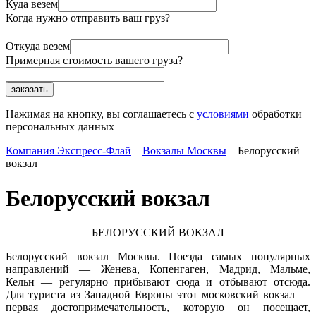
Куда везем
Когда нужно отправить ваш груз?
Откуда везем
Примерная стоимость вашего груза?
Нажимая на кнопку, вы соглашаетесь с
условиями
обработки
персональных данных
Компания Экспресс-Флай
–
Вокзалы Москвы
–
Белорусский
вокзал
Белорусский вокзал
БЕЛОРУССКИЙ ВОКЗАЛ
Белорусский вокзал Москвы. Поезда самых популярных
направлений — Женева, Копенгаген, Мадрид, Мальме,
Кельн — регулярно прибывают сюда и отбывают отсюда.
Для туриста из Западной Европы этот московский вокзал —
первая достопримечательность, которую он посещает,