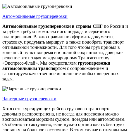
Автомобильные грузоперевозки
Автомобильные грузоперевозки
в страны СНГ
по России и
за рубеж требуют комплексного подхода и серьезного
планирования. Важно правильно оформить документы,
страховку, продумать маршрут, а также подобрать транспорт
оптимальной тоннажности. Для того чтобы груз прибыл в
конечный пункт вовремя и в полной сохранности, доверьте
решение этих задач международному Трансагентству
«Экспресс-Флай». Мы осуществляем
грузоперевозки
автомобильным транспортом
с сопровождением и
гарантируем качественное исполнение любых вверенных
задач.
Чартерные грузоперевозки
Хотя сеть курсирующих рейсов грузового транспорта
довольно распространена, не всегда для перевозки можно
воспользоваться морским судном, поездом или автомобилем.
Особенно это актуально, если нужно организовать быструю
доставку на большое расстояние. В этом случае оптимальным