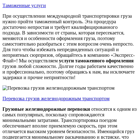
Таможенные услуги
При осуществлении международной транспортировки груза
нужно пройти таможенный контроль. Эта процедура
достаточно непростая и требует квалифицированного
подхода. В зависимости от страны, которая пересекается,
меняются и особенности оформления груза, поэтому
самостоятельно разобраться с этим вопросом очень непросто.
Для того чтобы избежать непредвиденных ситуаций и
неприятных сюрпризов, обращайтесь в компанию «Экспресс-
Флай»! Мы осуществляем
услуги таможенного оформления
грузов любой сложности. Долгие годы работаем качественно
и профессионально, поэтому обращаясь к нам, вы исключаете
задержки и прочие неприятности!
Перевозка грузов железнодорожным транспортом
Грузовые железнодорожные перевозки
относятся к одним из
самых популярных, поскольку сопровождаются
минимальными затратами. Транспортировка поездом
обеспечивает вполне приемлемую скорость, при этом
отличается высоким уровнем безопасности. Имеющийся груз
подвергается минимальному раскачиванию и встряске, что