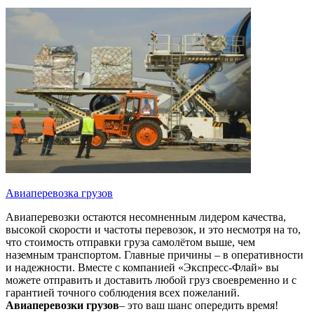
Авиаперевозка грузов
Авиаперевозки остаются несомненным лидером качества,
высокой скорости и частоты перевозок, и это несмотря на то,
что стоимость отправки груза самолётом выше, чем
наземным транспортом. Главные причины – в оперативности
и надежности. Вместе с компанией «Экспресс-Флай» вы
можете отправить и доставить любой груз своевременно и с
гарантией точного соблюдения всех пожеланий.
Авиаперевозки грузов
– это ваш шанс опередить время!