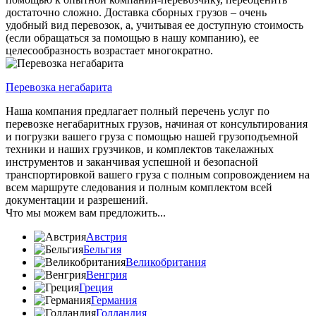
достаточно сложно. Доставка сборных грузов – очень
удобный вид перевозок, а, учитывая ее доступную стоимость
(если обращаться за помощью в нашу компанию), ее
целесообразность возрастает многократно.
Перевозка негабарита
Наша компания предлагает полный перечень услуг по
перевозке негабаритных грузов, начиная от консультирования
и погрузки вашего груза с помощью нашей грузоподъемной
техники и наших грузчиков, и комплектов такелажных
инструментов и заканчивая успешной и безопасной
транспортировкой вашего груза с полным сопровождением на
всем маршруте следования и полным комплектом всей
документации и разрешений.
Что мы можем вам предложить...
Австрия
Бельгия
Великобритания
Венгрия
Греция
Германия
Голландия