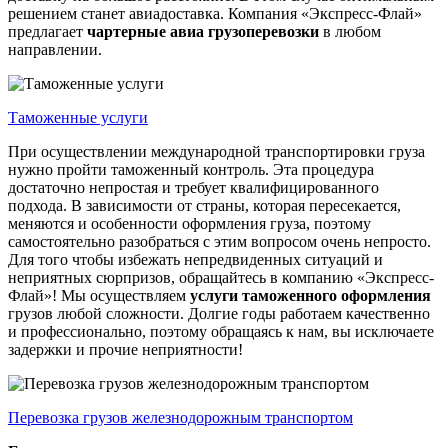
решением станет авиадоставка. Компания «Экспресс-Флай»
предлагает
чартерные
авиа
грузоперевозки
в любом
направлении.
Таможенные услуги
При осуществлении международной транспортировки груза
нужно пройти таможенный контроль. Эта процедура
достаточно непростая и требует квалифицированного
подхода. В зависимости от страны, которая пересекается,
меняются и особенности оформления груза, поэтому
самостоятельно разобраться с этим вопросом очень непросто.
Для того чтобы избежать непредвиденных ситуаций и
неприятных сюрпризов, обращайтесь в компанию «Экспресс-
Флай»! Мы осуществляем
услуги таможенного оформления
грузов любой сложности. Долгие годы работаем качественно
и профессионально, поэтому обращаясь к нам, вы исключаете
задержки и прочие неприятности!
Перевозка грузов железнодорожным транспортом