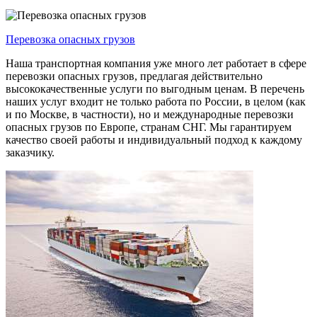
Перевозка опасных грузов
Наша транспортная компания уже много лет работает в сфере
перевозки опасных грузов, предлагая действительно
высококачественные услуги по выгодным ценам. В перечень
наших услуг входит не только работа по России, в целом (как
и по Москве, в частности), но и международные перевозки
опасных грузов по Европе, странам СНГ. Мы гарантируем
качество своей работы и индивидуальный подход к каждому
заказчику.