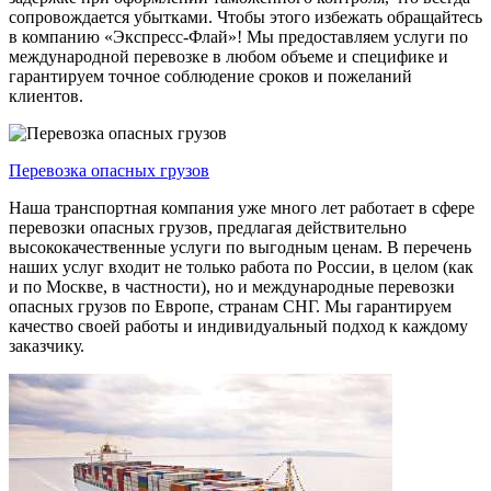
сопровождается убытками. Чтобы этого избежать обращайтесь
в компанию «Экспресс-Флай»! Мы предоставляем услуги по
международной перевозке в любом объеме и специфике и
гарантируем точное соблюдение сроков и пожеланий
клиентов.
Перевозка опасных грузов
Наша транспортная компания уже много лет работает в сфере
перевозки опасных грузов, предлагая действительно
высококачественные услуги по выгодным ценам. В перечень
наших услуг входит не только работа по России, в целом (как
и по Москве, в частности), но и международные перевозки
опасных грузов по Европе, странам СНГ. Мы гарантируем
качество своей работы и индивидуальный подход к каждому
заказчику.