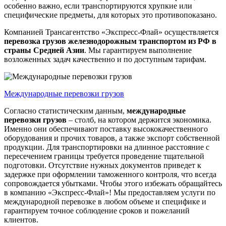
особенно важно, если транспортируются хрупкие или
специфические предметы, для которых это противопоказано.
Компанией Трансагентство «Экспресс-Флай» осуществляется
перевозка грузов железнодорожным транспортом из РФ в
страны Средней Азии
. Мы гарантируем выполнение
возложенных задач качественно и по доступным тарифам.
Международные перевозки грузов
Согласно статистическим данным,
международные
перевозки грузов
– столб, на котором держится экономика.
Именно они обеспечивают поставку высококачественного
оборудования и прочих товаров, а также экспорт собственной
продукции. Для транспортировки на длинное расстояние с
пересечением границы требуется проведение тщательной
подготовки. Отсутствие нужных документов приведет к
задержке при оформлении таможенного контроля, что всегда
сопровождается убытками. Чтобы этого избежать обращайтесь
в компанию «Экспресс-Флай»! Мы предоставляем услуги по
международной перевозке в любом объеме и специфике и
гарантируем точное соблюдение сроков и пожеланий
клиентов.