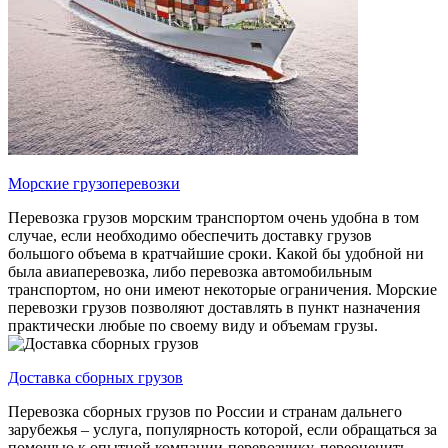
Морские грузоперевозки
Перевозка грузов морским транспортом очень удобна в том
случае, если необходимо обеспечить доставку грузов
большого объема в кратчайшие сроки. Какой бы удобной ни
была авиаперевозка, либо перевозка автомобильным
транспортом, но они имеют некоторые ограничения. Морские
перевозки грузов позволяют доставлять в пункт назначения
практически любые по своему виду и объемам грузы.
Доставка сборных грузов
Перевозка сборных грузов по России и странам дальнего
зарубежья – услуга, популярность которой, если обращаться за
помощью к опытной компании-перевозчику, переоценить