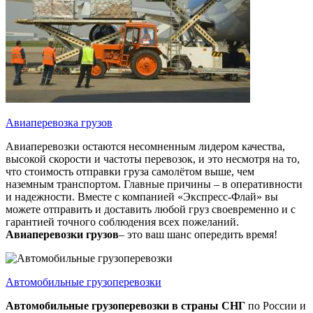
Авиаперевозка грузов
Авиаперевозки остаются несомненным лидером качества,
высокой скорости и частоты перевозок, и это несмотря на то,
что стоимость отправки груза самолётом выше, чем
наземным транспортом. Главные причины – в оперативности
и надежности. Вместе с компанией «Экспресс-Флай» вы
можете отправить и доставить любой груз своевременно и с
гарантией точного соблюдения всех пожеланий.
Авиаперевозки грузов
– это ваш шанс опередить время!
Автомобильные грузоперевозки
Автомобильные грузоперевозки
в страны СНГ
по России и