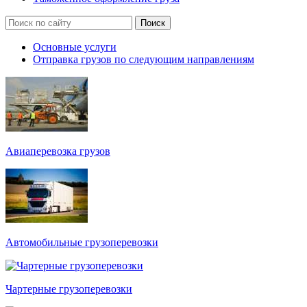
Основные услуги
Отправка грузов по следующим направлениям
Авиаперевозка грузов
Автомобильные грузоперевозки
Чартерные грузоперевозки