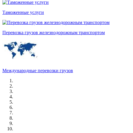
Таможенные услуги
Перевозка грузов железнодорожным транспортом
Международные перевозки грузов