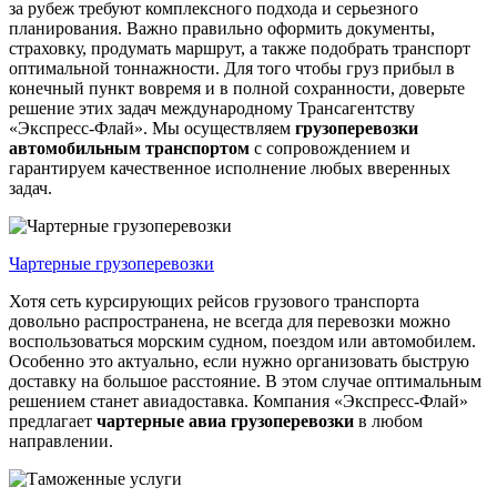
за рубеж требуют комплексного подхода и серьезного
планирования. Важно правильно оформить документы,
страховку, продумать маршрут, а также подобрать транспорт
оптимальной тоннажности. Для того чтобы груз прибыл в
конечный пункт вовремя и в полной сохранности, доверьте
решение этих задач международному Трансагентству
«Экспресс-Флай». Мы осуществляем
грузоперевозки
автомобильным транспортом
с сопровождением и
гарантируем качественное исполнение любых вверенных
задач.
Чартерные грузоперевозки
Хотя сеть курсирующих рейсов грузового транспорта
довольно распространена, не всегда для перевозки можно
воспользоваться морским судном, поездом или автомобилем.
Особенно это актуально, если нужно организовать быструю
доставку на большое расстояние. В этом случае оптимальным
решением станет авиадоставка. Компания «Экспресс-Флай»
предлагает
чартерные
авиа
грузоперевозки
в любом
направлении.