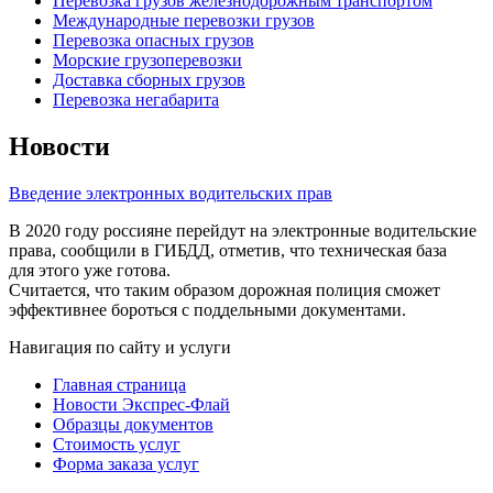
Перевозка грузов железнодорожным транспортом
Международные перевозки грузов
Перевозка опасных грузов
Морские грузоперевозки
Доставка сборных грузов
Перевозка негабарита
Новости
Введение электронных водительских прав
В 2020 году россияне перейдут на электронные водительские
права, сообщили в ГИБДД, отметив, что техническая база
для этого уже готова.
Считается, что таким образом дорожная полиция сможет
эффективнее бороться с поддельными документами.
Навигация по сайту и услуги
Главная страница
Новости Экспрес-Флай
Образцы документов
Стоимость услуг
Форма заказа услуг